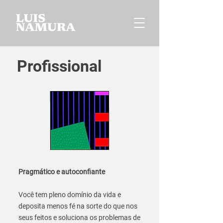
Profissional
Pragmático e autoconfiante
Você tem pleno domínio da vida e
deposita menos fé na sorte do que nos
seus feitos e soluciona os problemas de