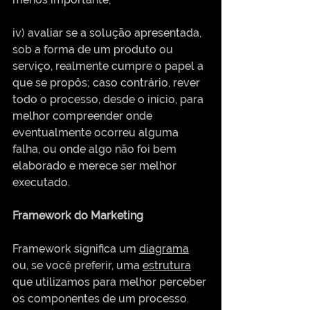
iv) avaliar se a solução apresentada, 
sob a forma de um produto ou 
serviço, realmente cumpre o papel a 
que se propôs; caso contrário, rever 
todo o processo, desde o início, para 
melhor compreender onde 
eventualmente ocorreu alguma 
falha, ou onde algo não foi bem 
elaborado e merece ser melhor 
executado. 
Framework do Marketing 
Framework significa um 
diagrama
ou, se você preferir, uma 
estrutura
que utilizamos para melhor perceber 
os componentes de um processo. 