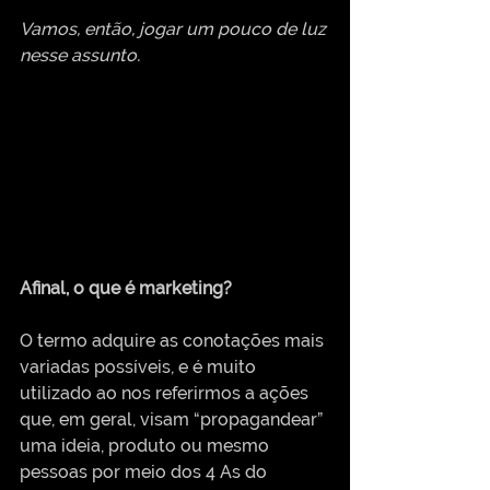
Vamos, então, jogar um pouco de luz 
nesse assunto.
Afinal, o que é marketing?
O termo adquire as conotações mais 
variadas possíveis, e é muito 
utilizado ao nos referirmos a ações 
que, em geral, visam “propagandear” 
uma ideia, produto ou mesmo 
pessoas por meio dos 4 As do 