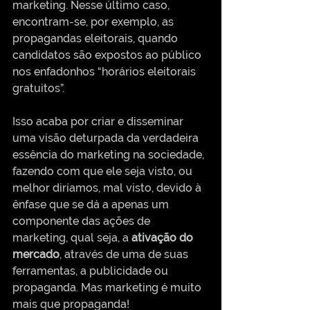
marketing. Nesse último caso, 
encontram-se, por exemplo, as 
propagandas eleitorais, quando 
candidatos são expostos ao público 
nos enfadonhos “horários eleitorais 
gratuitos”. 
Isso acaba por criar e disseminar 
uma visão deturpada da verdadeira 
essência do marketing na sociedade, 
fazendo com que ele seja visto, ou 
melhor diríamos, mal visto, devido à 
ênfase que se dá a apenas um 
componente das ações de 
marketing, qual seja, a 
ativação do 
mercado
, através de uma de suas 
ferramentas, a publicidade ou 
propaganda. Mas marketing é muito 
mais que propaganda!