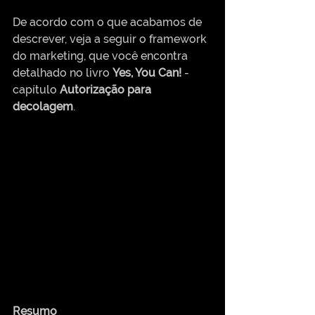
De acordo com o que acabamos de 
descrever, veja a seguir o framework 
do marketing, que você encontra 
detalhado no livro 
Yes, You Can!
 - 
capítulo 
Autorização para 
decolagem
.
Resumo