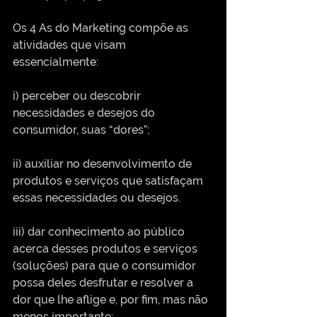
Os 4 As do Marketing compõe as 
atividades que visam 
essencialmente:
i) perceber ou descobrir 
necessidades e desejos do 
consumidor, suas “dores”;
ii) auxiliar no desenvolvimento de 
produtos e serviços que satisfaçam 
essas necessidades ou desejos. 
iii) dar conhecimento ao público 
acerca desses produtos e serviços 
(soluções) para que o consumidor 
possa deles desfrutar e resolver a 
dor que lhe aflige e, por fim, mas não 
menos importante;