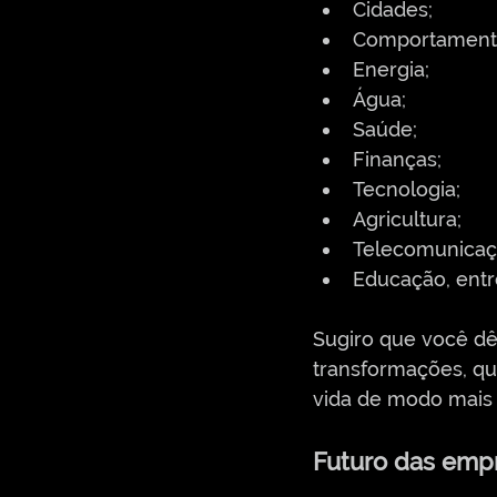
Cidades;
Comportament
Energia;
Água;
Saúde;
Finanças;
Tecnologia;
Agricultura;
Telecomunicaç
Educação, entr
Sugiro que você dê 
transformações, qu
vida de modo mais 
Futuro das emp